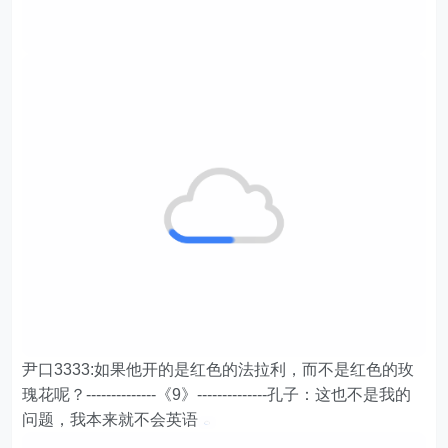
尹口3333:如果他开的是红色的法拉利，而不是红色的玫
瑰花呢？--------------《9》--------------孔子：这也不是我的
问题，我本来就不会英语