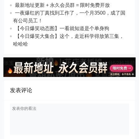
最新地址更新 + 永久会员群 = 限时免费开放
一夜爆红的丁真找到工作了，一个月3500，成了国
有公司员工！
【今日爆笑动态图】一看就知道是个单身狗
【今日爆笑大集合】这个，走近科学得放第三集，
哈哈哈
发表评论