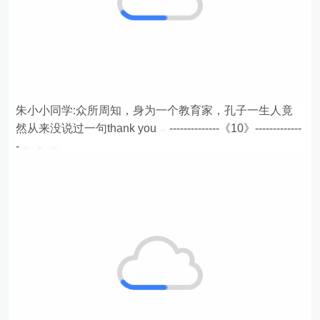
朱小小同学:众所周知，身为一个教育家，孔子一生人竟
然从来没说过一句thank you
--------------《10》-------------
-