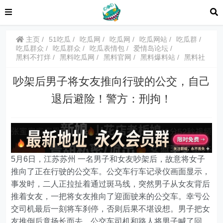
主页
51吃瓜
吃瓜网
吃瓜网
吃瓜网站
吃瓜群
吃瓜群众
吃瓜群众
吃瓜表情包
爱情岛论坛
黑料不打烊
黑料吃瓜网
黑料官网
黑料爆料站
黑料社
吵架后男子将女友推向行驶的公交，自己
退后避险！警方：刑拘！
5月6日，江苏苏州 一名男子和女友吵架后，故意将女子
推向了正在行驶的公交车。公交车行车记录仪画面显示，
事发时，二人正拉扯着通过斑马线，突然男子从女友背后
推着女友，一把将女友推向了迎面驶来的公交车。幸亏公
交司机最后一刻将车刹停，否则后果不堪设想。男子把女
友推倒后竟扬长而去，公交车司机和路人将男子喊了回