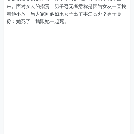
来。面对众人的指责，男子毫无悔意称是因为女友一直拽
着他不放，当大家问他如果女子出了事怎么办？男子竟
称：她死了，我跟她一起死。