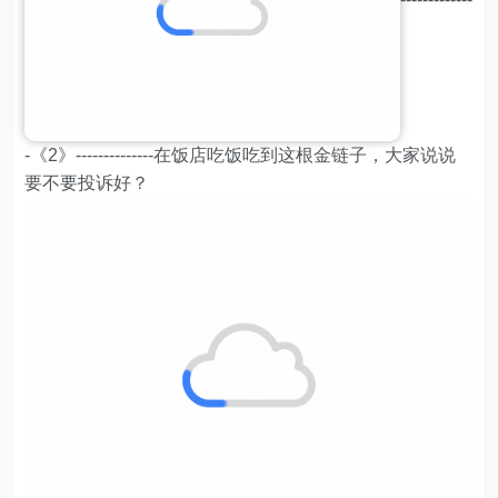
-《2》--------------在饭店吃饭吃到这根金链子，大家说说
要不要投诉好？