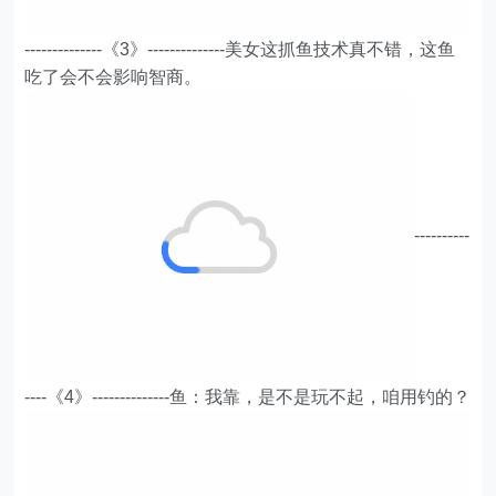
--------------《3》--------------美女这抓鱼技术真不错，这鱼
吃了会不会影响智商。
----------
----《4》--------------鱼：我靠，是不是玩不起，咱用钓的？