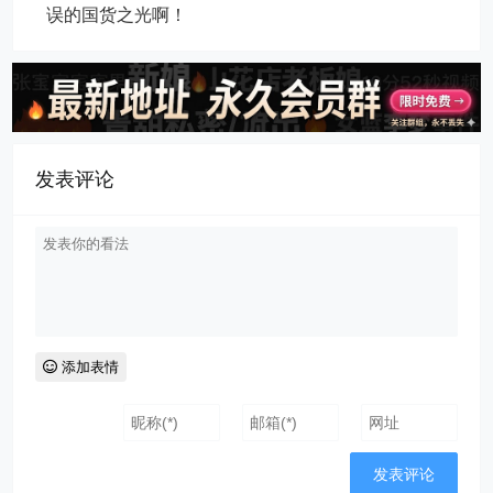
误的国货之光啊！
发表评论
添加表情