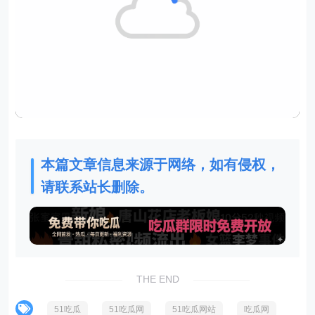
本篇文章信息来源于网络，如有侵权，
请联系站长删除。
THE END
51吃瓜
51吃瓜网
51吃瓜网站
吃瓜网