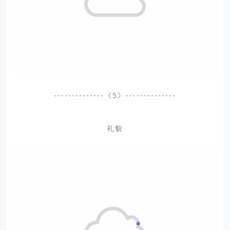
--------------《5》--------------
礼貌