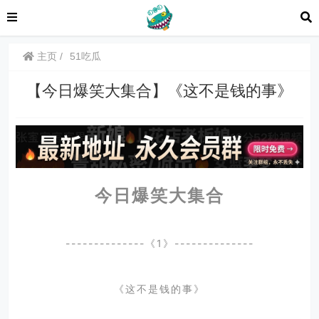
主页
51吃瓜
【今日爆笑大集合】《这不是钱的事》
今日爆笑大集合
--------------《1》--------------
《这不是钱的事》