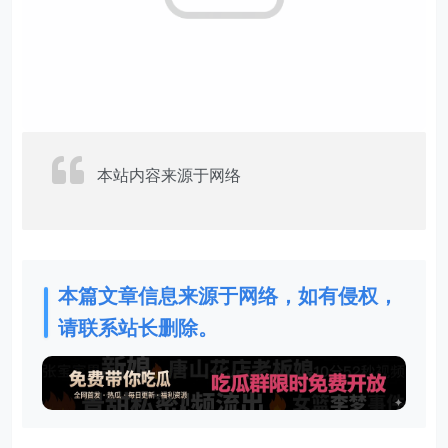
本站内容来源于网络
本篇文章信息来源于网络，如有侵权，
请联系站长删除。