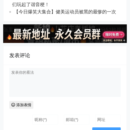
们玩起了谐音梗！
【今日爆笑大集合】​健美运动员被黑的最惨的一次
发表评论
添加表情