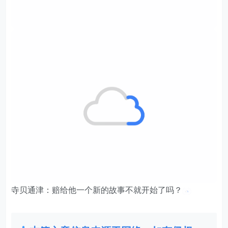
寺贝通津：赔给他一个新的故事不就开始了吗？