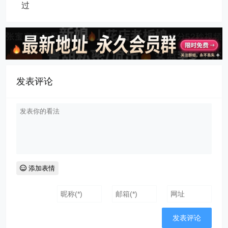
过
发表评论
添加表情