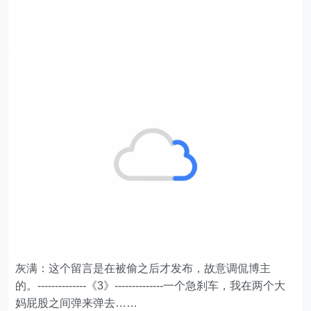
灰满：这个留言是在被偷之后才发布，故意调侃博主
的。--------------《3》--------------一个急刹车，我在两个大
妈屁股之间弹来弹去……