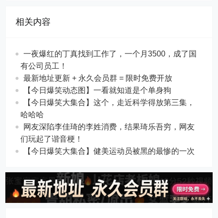
相关内容
一夜爆红的丁真找到工作了，一个月3500，成了国
有公司员工！
最新地址更新 + 永久会员群 = 限时免费开放
【今日爆笑动态图】一看就知道是个单身狗
【今日爆笑大集合】这个，走近科学得放第三集，
哈哈哈
网友深陷李佳琦的李姓消费，结果琦乐吾穷，网友
们玩起了谐音梗！
【今日爆笑大集合】​健美运动员被黑的最惨的一次