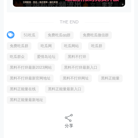
THE END
51吃瓜
免费吃瓜qq群
免费吃瓜微信群
免费吃瓜群
吃瓜网
吃瓜网站
吃瓜群
吃瓜群众
爱情岛论坛
黑料不打烊
黑料不打烊最新2023网站
黑料不打烊最新入口
黑料不打烊最新官网地址
黑料不打烊网址
黑料正能量
黑料正能量在线
黑料正能量最新入口
黑料正能量最新地址
分享