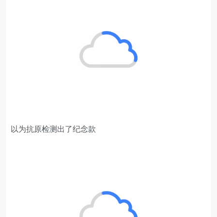
以为抗原检测出了纪念款