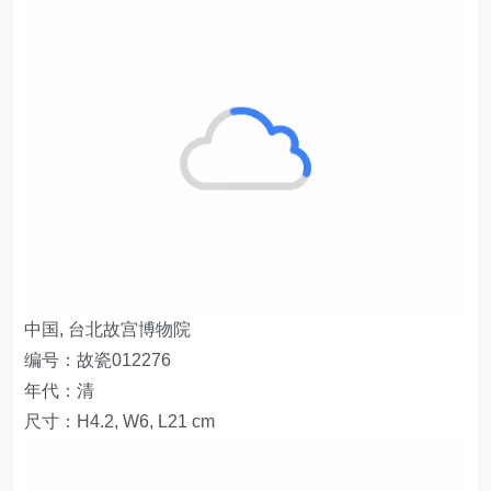
中国, 台北故宫博物院
编号：故瓷012276
年代：清
尺寸：H4.2, W6, L21 cm