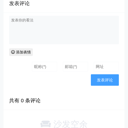
发表评论
添加表情
共有
0
条评论
沙发空余