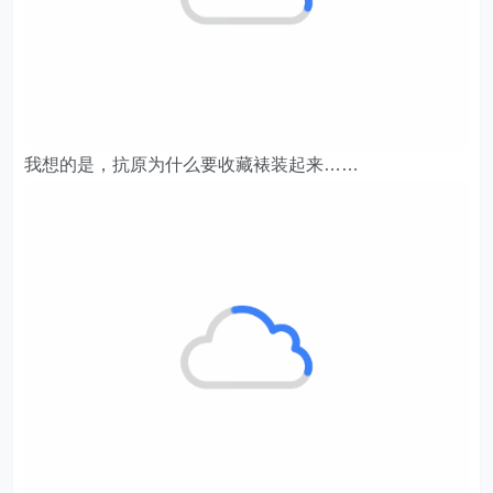
我想的是，抗原为什么要收藏裱装起来……