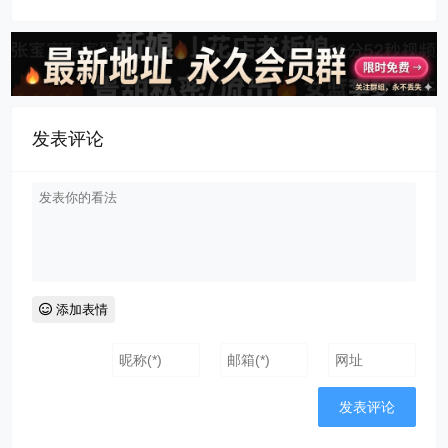
发表评论
添加表情