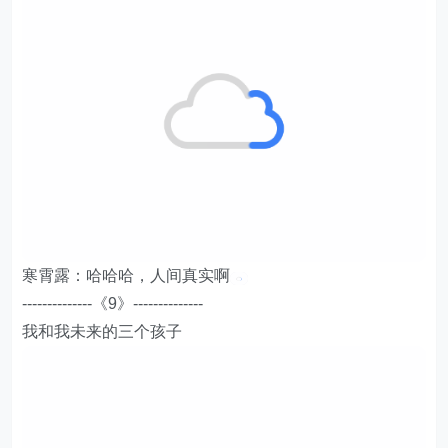
寒霄露：哈哈哈，人间真实啊
--------------《9》--------------
我和我未来的三个孩子