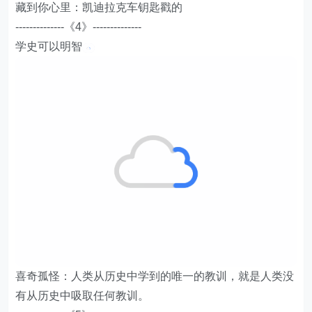
藏到你心里：凯迪拉克车钥匙戳的
--------------《4》--------------
学史可以明智
喜奇孤怪：人类从历史中学到的唯一的教训，就是人类没
有从历史中吸取任何教训。