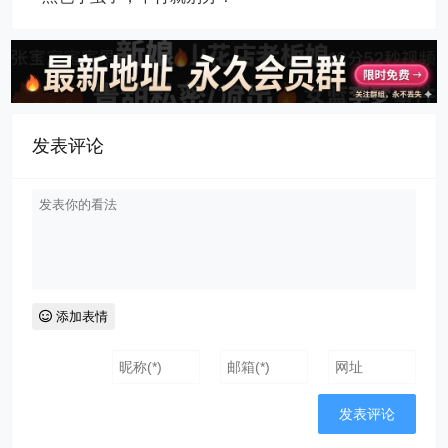
发表评论
添加表情