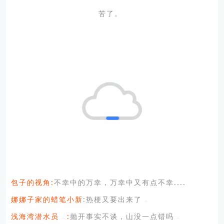
苦了。 
包子的视角:
不幸中的万幸，万幸中又有点不幸....
娜娜子家的蜡笔小新
:热梗又要出来了
浅海湾潜水员
:
抛开事实不谈，山没一点错吗