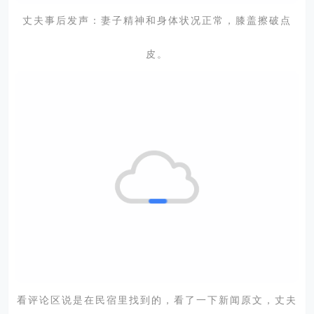
丈夫事后发声
：妻子精神和身体状况正常，膝盖擦破点
皮。
看评论区说是在民宿里找到的，看了一下新闻原文，丈夫