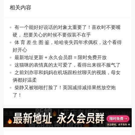
相关内容
有一个能好好说话的对象太重要了！喜欢时不要嘴
硬， 想要关心的时候不要假装不在乎
体 育 差 生 图 鉴，哈哈丧失四年求偶权，这个看得
好开心
最新地址更新 + 永久会员群 = 限时免费开放
这猫咪的表情真的太可爱了，看得出来很不服气了
之前刘亦菲和妈妈在机场跟粉丝聊天的视频，母女
俩都好温柔
柴静又被啪啪打脸了！英国减排减排果然放空炮
了！