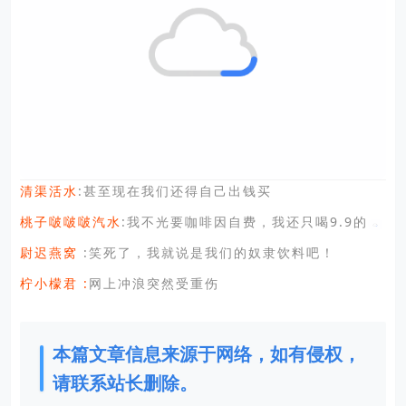
:甚至现在我们还得自己出钱买
清渠活水
桃子啵啵啵汽水
:我不光要咖啡因自费，我还只喝9.9的
尉迟燕窝
 :笑死了，我就说是我们的奴隶饮料吧！
柠小檬君 :
网上冲浪突然受重伤
本篇文章信息来源于网络，如有侵权，
请联系站长删除。