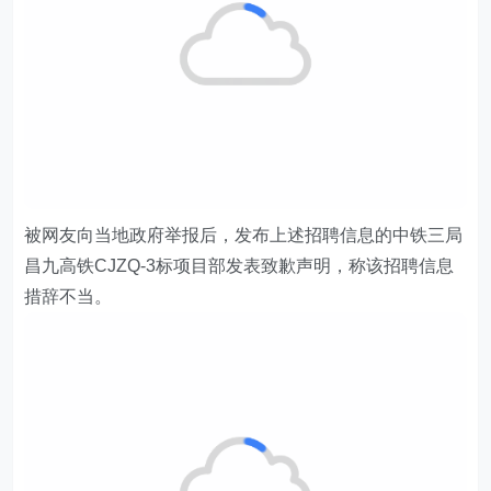
被网友向当地政府举报后，发布上述招聘信息的中铁三局
昌九高铁CJZQ-3标项目部发表致歉声明，称该招聘信息
措辞不当。