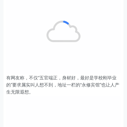
有网友称，不仅“五官端正，身材好，最好是学校刚毕业
的”要求属实叫人想不到，地址一栏的“永修宾馆”也让人产
生无限遐想。