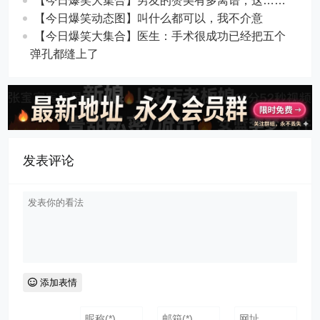
【今日爆笑大集合】男友的赞美有多离谱，这……
【今日爆笑动态图】叫什么都可以，我不介意
【今日爆笑大集合】​医生：手术很成功已经把五个
弹孔都缝上了
发表评论
添加表情