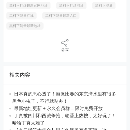
黑料不打烊最新官网地址
黑料不打烊网址
黑料正能量
黑料正能量在线
黑料正能量最新入口
黑料正能量最新地址
分享
相关内容
日本真的恶心透了！游泳比赛的东京湾水里有很多
黑色小虫子，不行就别办！
最新地址更新 + 永久会员群 = 限时免费开放
丁真被四川和西藏争抢，轮番上热搜，太好玩了！
哈哈丁真太难了！