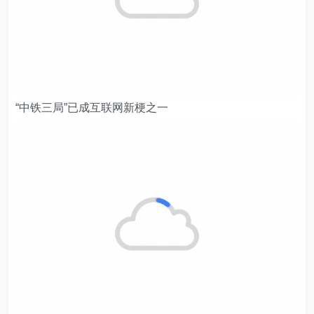
“中铁三局”已成互联网新梗之一