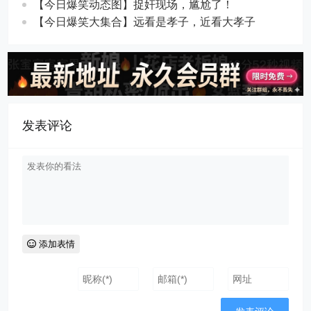
【今日爆笑动态图​】捉奸现场，尴尬了！
【今日爆笑大集合】远看是孝子，近看大孝子
发表评论
添加表情