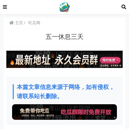
主页
吃瓜网
五一休息三天
本篇文章信息来源于网络，如有侵权，
请联系站长删除。