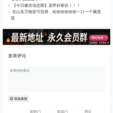
【今日爆笑动态图​】直呼好家伙！！！
在山东万物皆可煎饼，哈哈哈哈哈哈一口一个脑震
荡
发表评论
添加表情