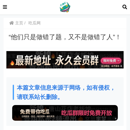
主页
吃瓜网
“他们只是做错了题，又不是做错了人”！
本篇文章信息来源于网络，如有侵权，
请联系站长删除。