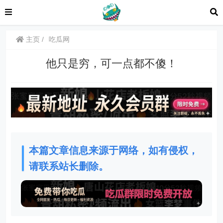
主页
吃瓜网
他只是穷，可一点都不傻！
本篇文章信息来源于网络，如有侵权，
请联系站长删除。