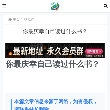
主页
吃瓜网
你最庆幸自己读过什么书？
你最庆幸自己读过什么书？
,
,
,
本篇文章信息来源于网络，如有侵权，
请联系站长删除。