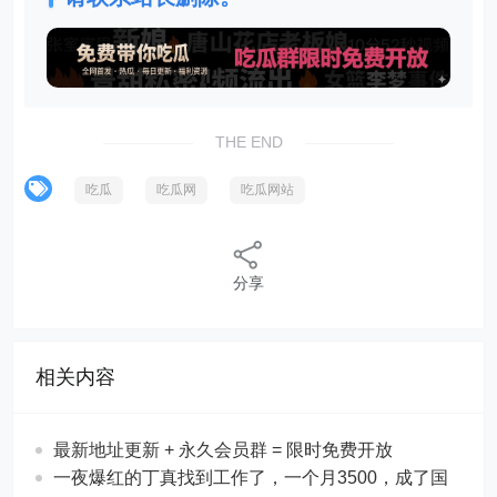
THE END
吃瓜
吃瓜网
吃瓜网站
分享
相关内容
最新地址更新 + 永久会员群 = 限时免费开放
一夜爆红的丁真找到工作了，一个月3500，成了国