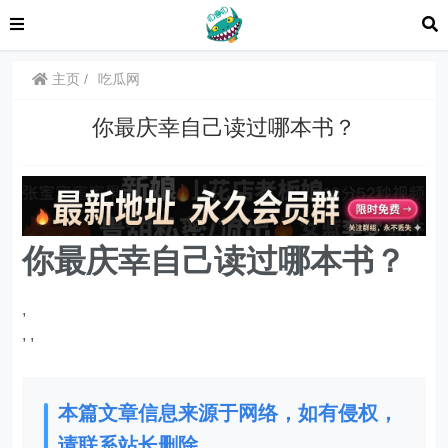
主页
吃瓜网
你最庆幸自己读过哪本书？
你最庆幸自己读过哪本书？
,
,
,
本篇文章信息来源于网络，如有侵权，
请联系站长删除。