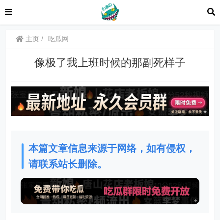
主页
吃瓜网
像极了我上班时候的那副死样子
本篇文章信息来源于网络，如有侵权，
请联系站长删除。