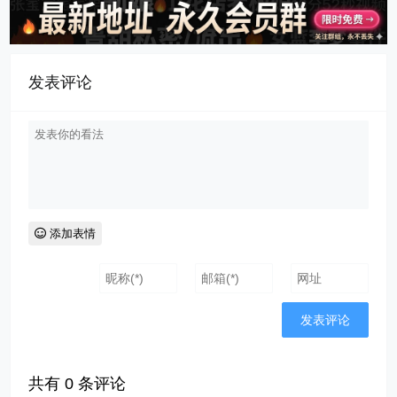
发表评论
添加表情
共有
0
条评论