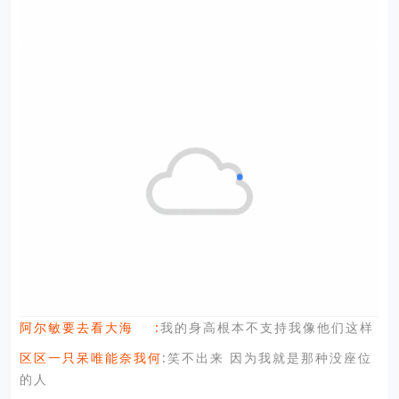
:
我的身高根本不支持我像他们这样
阿尔敏要去看大海
区区一只呆唯能奈我何
:笑不出来 因为我就是那种没座位
的人