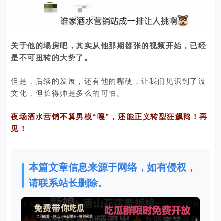
关于他的塌房吧，其实从他那期嚣张的视频开始，已经
是不可扭转的大势了。
但是，后续的发展，还有他的嘴硬，让我们见识到了没
文化，但长得帅是多么的可怕。
夜场酒水营销不算男模“嘎”，还能正义转型狂飙鸭！再
见！
本篇文章信息来源于网络，如有侵权，
请联系站长删除。