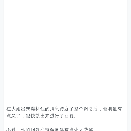
在大姐出来爆料他的消息传遍了整个网络后，他明显有
点急了，很快就出来进行了回复。
不过，他的回复和辩解显得有点让人费解。