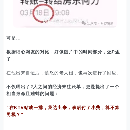
可是...
根据细心网友的对比，好像图片中的时间部分，还P歪
了...
在他出来自证后，愤怒的老大姐，也再次进行了回应。
不仅晒出了2人之间的经济来往账单，更是提出了一个
相当致命且难蚌的问题：
“在KTV站成一排，我选出来，事后付了小费，算不算
男模？”