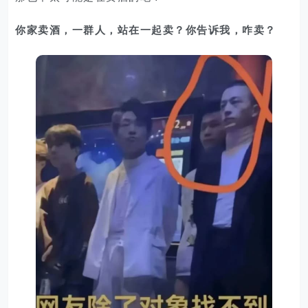
你家卖酒，一群人，站在一起卖？你告诉我，咋卖？