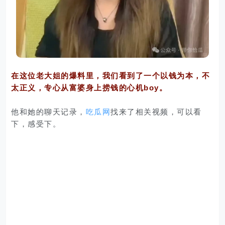
在这位老大姐的爆料里，我们看到了一个以钱为本，不
太正义，专心从富婆身上捞钱的心机boy。
他和她的聊天记录，
吃瓜网
找来了相关视频，可以看
下，感受下。