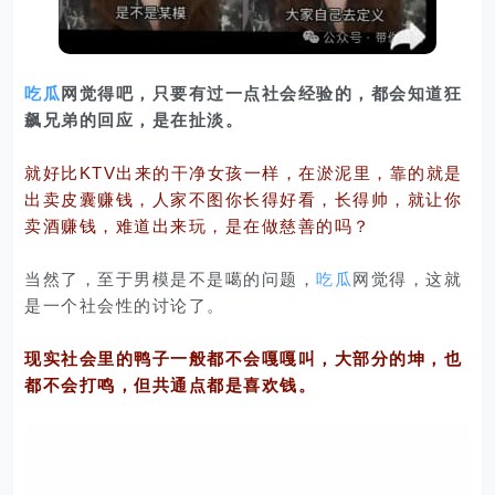
吃瓜
网觉得吧，只要有过一点社会经验的，都会知道狂
飙兄弟的回应，是在扯淡。
就好比KTV出来的干净女孩一样，在淤泥里，靠的就是
出卖皮囊赚钱，人家不图你长得好看，长得帅，就让你
卖酒赚钱，难道出来玩，是在做慈善的吗？
当然了，至于男模是不是噶的问题，
吃瓜
网觉得，这就
是一个社会性的讨论了。
现实社会里的鸭子一般都不会嘎嘎叫，大部分的坤，也
都不会打鸣，但共通点都是喜欢钱。