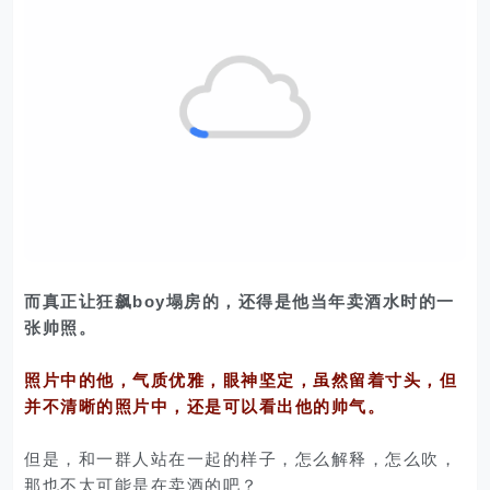
而真正让狂飙boy塌房的，还得是他当年卖酒水时的一
张帅照。
照片中的他，气质优雅，眼神坚定，虽然留着寸头，但
并不清晰的照片中，还是可以看出他的帅气。
但是，和一群人站在一起的样子，怎么解释，怎么吹，
那也不太可能是在卖酒的吧？