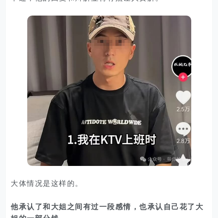
大体情况是这样的。
他承认了和大姐之间有过一段感情，也承认自己花了大