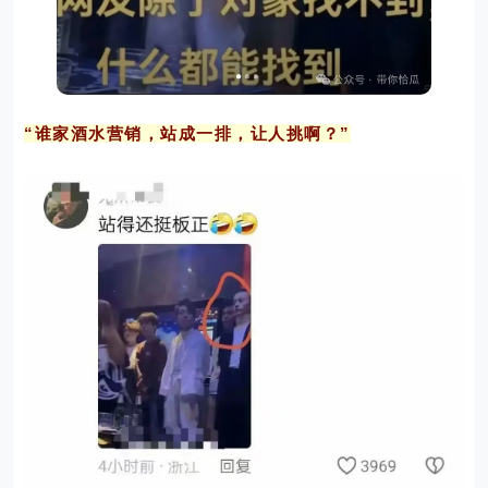
“谁家酒水营销，站成一排，让人挑啊？”