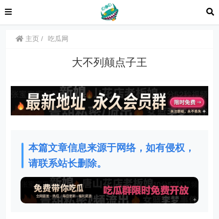
主页
吃瓜网
大不列颠点子王
本篇文章信息来源于网络，如有侵权，
请联系站长删除。