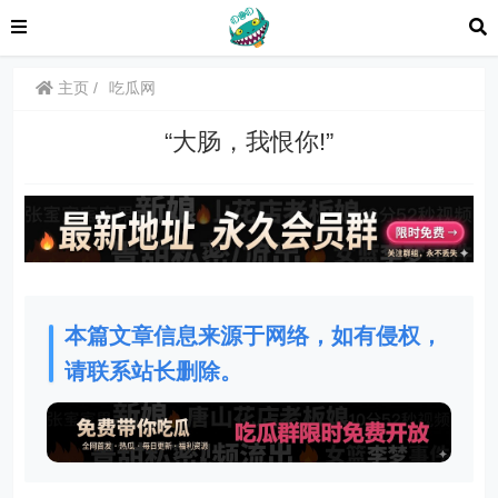
主页
吃瓜网
“大肠，我恨你!”
本篇文章信息来源于网络，如有侵权，
请联系站长删除。