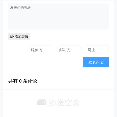
添加表情
共有
0
条评论
沙发空余