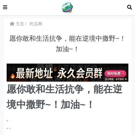
主页
吃瓜网
愿你敢和生活抗争，能在逆境中撒野~！
加油~！​​​
愿你敢和生活抗争，能在逆
境中撒野~！加油~！​​​
,
,
,