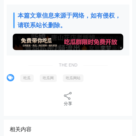
本篇文章信息来源于网络，如有侵权，
请联系站长删除。
THE END
吃瓜
吃瓜网
吃瓜网站
分享
相关内容