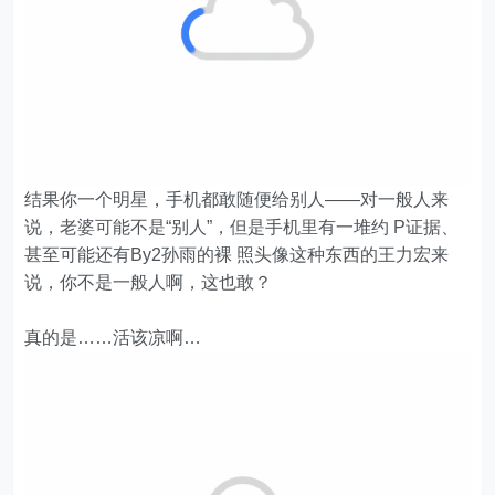
结果你一个明星，手机都敢随便给别人——对一般人来
说，老婆可能不是“别人”，但是手机里有一堆约 P证据、
甚至可能还有By2孙雨的裸 照头像这种东西的王力宏来
说，你不是一般人啊，这也敢？
真的是……活该凉啊…