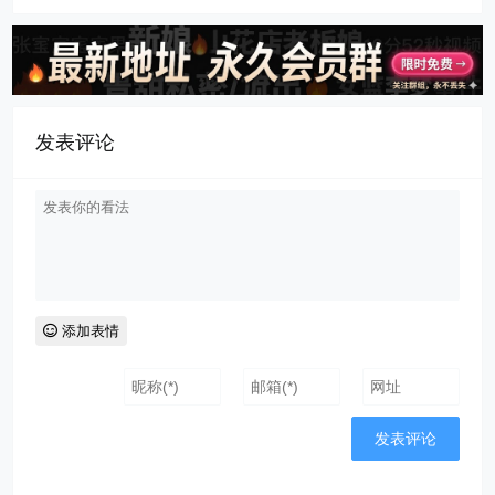
发表评论
添加表情