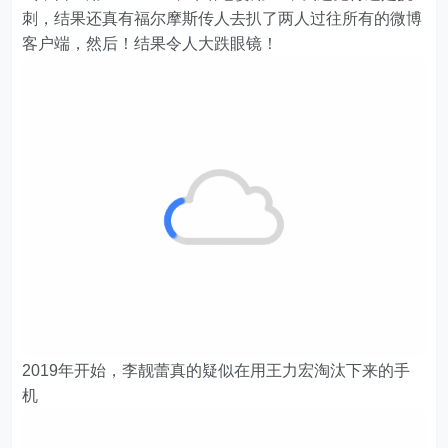
刺，结果还真有福尔摩斯传人去扒了两人过往所有的微博
客户端，然后！结果令人大跌眼镜！
2019年开始，李靓蕾真的疑似在用王力宏淘汰下来的手
机