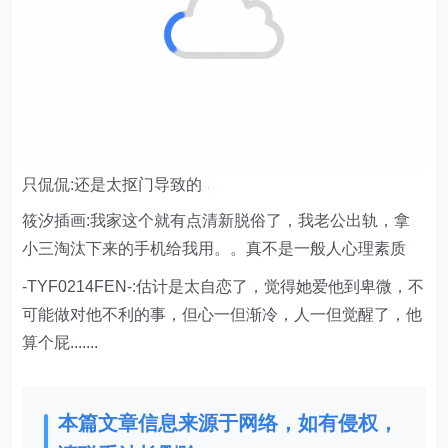
只侃侃:还是太抠门导致的
筱汐插画:我家这个就有点清新脱俗了，我老公出轨，拿
小三淘汰下来的手机给我用。。真不是一般人心理素质
-TYF0214FEN-:估计是太自恋了，觉得她爱他到卑微，不
可能做对他不利的事，但心一但渐冷，人一但觉醒了，他
算个屁.......
本篇文章信息来源于网络，如有侵权，