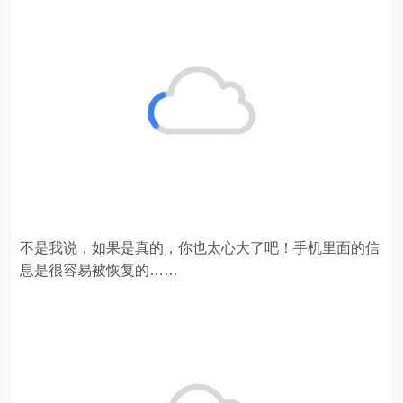
不是我说，如果是真的，你也太心大了吧！手机里面的信
息是很容易被恢复的……