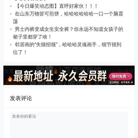
【今日爆笑动态图​】直呼好家伙！！！
在山东万物皆可煎饼，哈哈哈哈哈哈一口一个脑震
荡
男士内裤变成女生安全裤？你永远不知道女孩子的
裙子里都穿了啥！
邻居画的“失猫招领”，哈哈哈灵魂画手，细节很到
位了！
发表评论