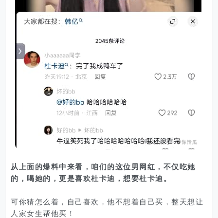
从上面的爆料中来看，咱们的这位男网红，不仅吃她
的，喝她的，更是喜欢杜卡迪，想要杜卡迪。
可你猜怎么着，自己喜欢，他不想着自己买，整天想让
人家女生帮他买！