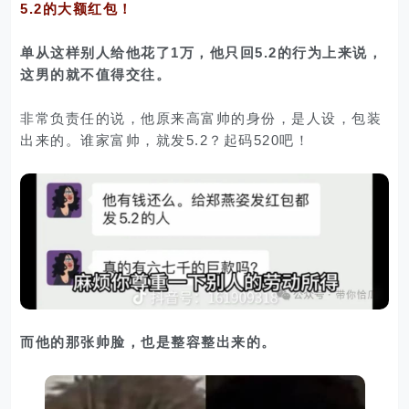
5.2的大额红包！
单从这样别人给他花了1万，他只回5.2的行为上来说，
这男的就不值得交往。
非常负责任的说，他原来高富帅的身份，是人设，包装
出来的。谁家富帅，就发5.2？起码520吧！
而他的那张帅脸，也是整容整出来的。