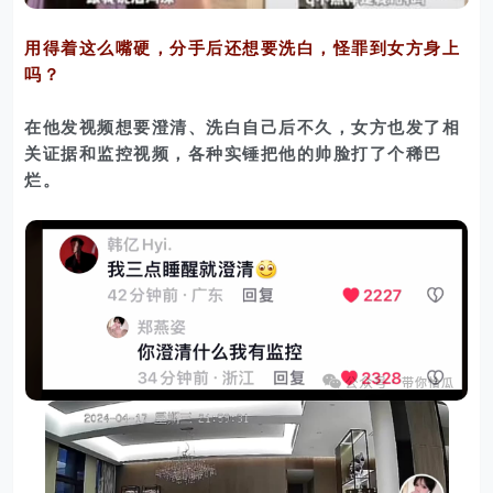
用得着这么嘴硬，分手后还想要洗白，怪罪到女方身上
吗？
在他发视频想要澄清、洗白自己后不久，女方也发了相
关证据和监控视频，各种实锤把他的帅脸打了个稀巴
烂。