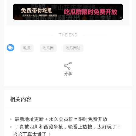
THE END
吃瓜
吃瓜网
吃瓜网站
分享
相关内容
最新地址更新 + 永久会员群 = 限时免费开放
丁真被四川和西藏争抢，轮番上热搜，太好玩了！
哈哈丁真太难了！