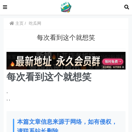
主页
吃瓜网
每次看到这个就想笑
每次看到这个就想笑
,
,
,
本篇文章信息来源于网络，如有侵权，
请联系站长删除。