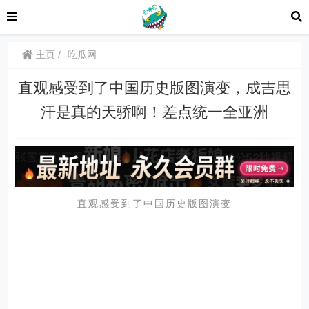
主页
吃瓜网
直观感受到了中国历史版图演变，成吉思
汗是真的天骄啊！差点统一全亚洲
直观感受到了中国历史版图演变