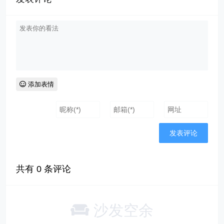
添加表情
共有
0
条评论
沙发空余