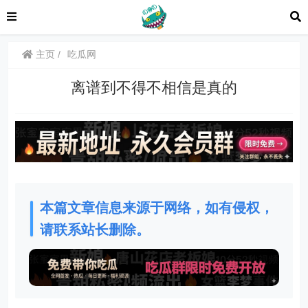
主页
吃瓜网
离谱到不得不相信是真的
本篇文章信息来源于网络，如有侵权，
请联系站长删除。