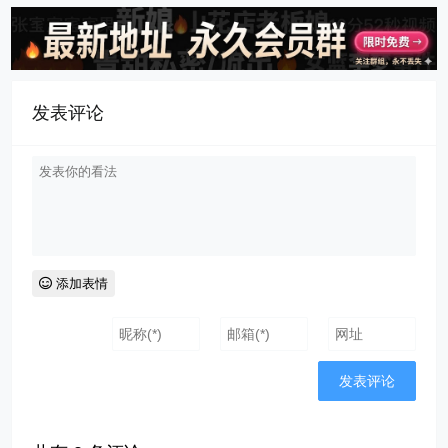
发表评论
添加表情