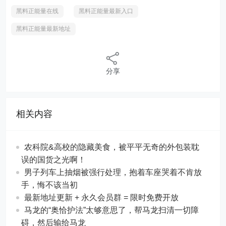
黑料正能量在线
黑料正能量最新入口
黑料正能量最新地址
分享
相关内容
农科院&高校的隐藏美食，被平平无奇的外包装耽
误的国货之光啊！
男子列车上抽烟被强行处理，抱着车座哭着不肯放
手，悔不该当初
最新地址更新 + 永久会员群 = 限时免费开放
马龙的“奥恰护法”太够意思了，帮马龙扫清一切障
碍，然后输给马龙