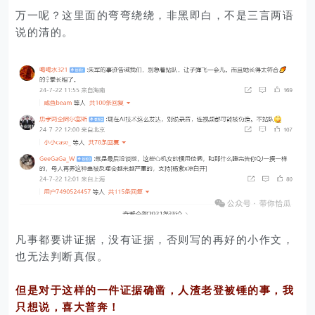
万一呢？这里面的弯弯绕绕，非黑即白，不是三言两语
说的清的。
凡事都要讲证据，没有证据，否则写的再好的小作文，
也无法判断真假。
但是对于这样的一件证据确凿，人渣老登被锤的事，我
只想说，喜大普奔！