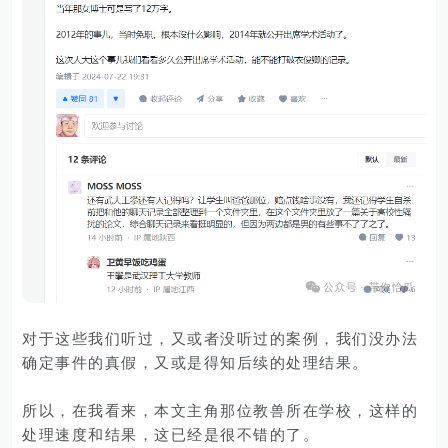
对于这些我们听过，又或者没听过的案例，我们没办法
确定事件的真假，又或是得知后续的处理结果。
所以，在我看来，本文主角那位教兽所在学校，这样的
处理速度和结果，这已经是很不错的了。