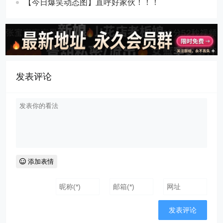
【今日爆笑动态图​】直呼好家伙！！！
发表评论
添加表情