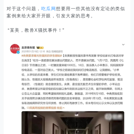
对于这个问题，
吃瓜网
想要用一些其他没有定论的类似
案例来给大家开开眼，引发大家的思考。
“某美，教兽X骚扰事件！”