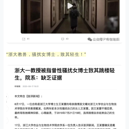
“浙大教兽，骚扰女博士，致其轻生！”