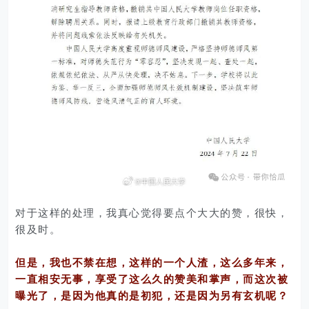
对于这样的处理，我真心觉得要点个大大的赞，很快，
很及时。
但是，我也不禁在想，这样的一个人渣，这么多年来，
一直相安无事，享受了这么久的赞美和掌声，而这次被
曝光了，是因为他真的是初犯，还是因为另有玄机呢？