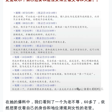
在她的爆料中，我们看到了一个为老不尊，60多了，依
然想要仗着自己的身份和地位潜规则女性的老登。