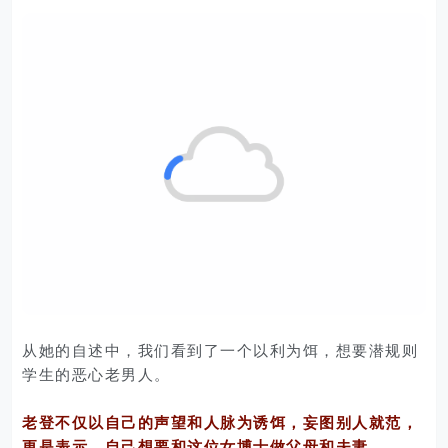
从她的自述中，我们看到了一个以利为饵，想要潜规则
学生的恶心老男人。
老登不仅以自己的声望和人脉为诱饵，妄图别人就范，
更是表示，自己想要和这位女博士做父母和夫妻。。