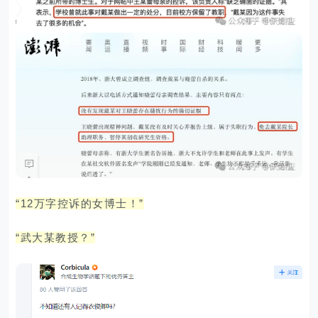
“12万字控诉的女博士！”
“武大某教授？”