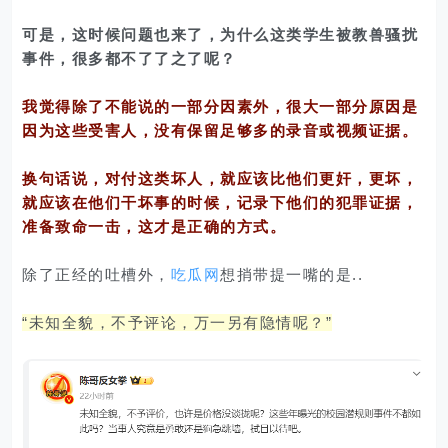
可是，这时候问题也来了，为什么这类学生被教兽骚扰
事件，很多都不了了之了呢？
我觉得除了不能说的一部分因素外，很大一部分原因是
因为这些受害人，没有保留足够多的录音或视频证据。
换句话说，对付这类坏人，就应该比他们更奸，更坏，
就应该在他们干坏事的时候，记录下他们的犯罪证据，
准备致命一击，这才是正确的方式。
除了正经的吐槽外，
吃瓜网
想捎带提一嘴的是..
“未知全貌，不予评论，万一另有隐情呢？”