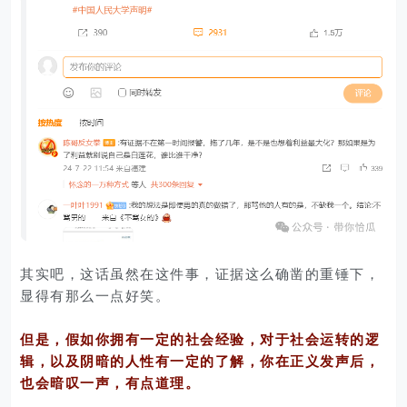
其实吧，这话虽然在这件事，证据这么确凿的重锤下，
显得有那么一点好笑。
但是，假如你拥有一定的社会经验，对于社会运转的逻
辑，以及阴暗的人性有一定的了解，你在正义发声后，
也会暗叹一声，有点道理。