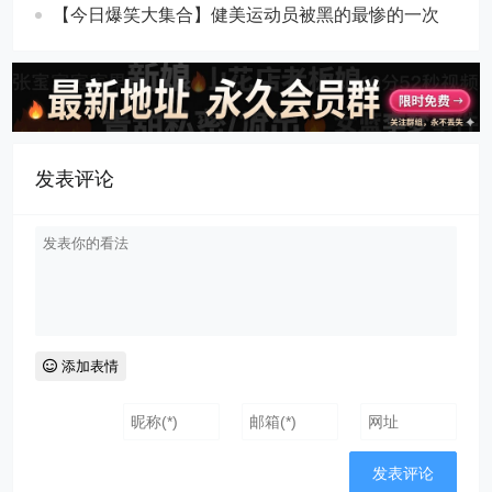
【今日爆笑大集合】​健美运动员被黑的最惨的一次
发表评论
添加表情