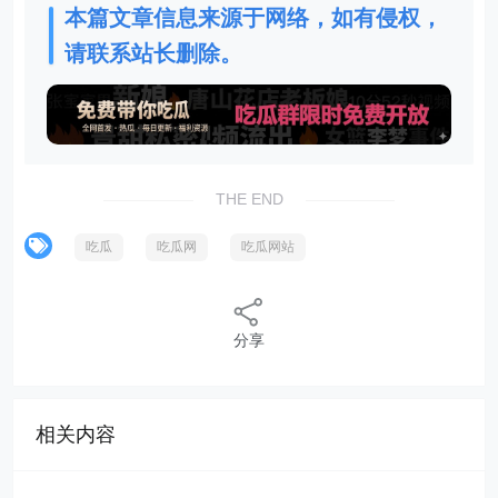
本篇文章信息来源于网络，如有侵权，
请联系站长删除。
THE END
吃瓜
吃瓜网
吃瓜网站
分享
相关内容