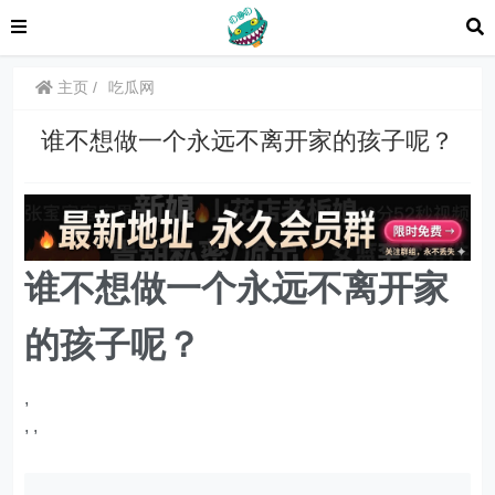
主页
吃瓜网
谁不想做一个永远不离开家的孩子呢？
谁不想做一个永远不离开家
的孩子呢？
,
,
,