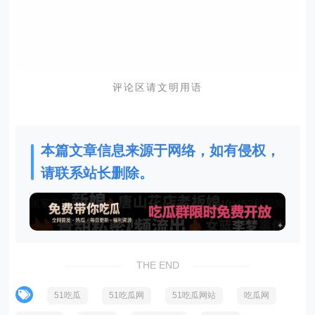
评论区请文明用语
本篇文章信息来源于网络，如有侵权，
请联系站长删除。
THE END
51吃瓜
51吃瓜网
51吃瓜网站
吃瓜网