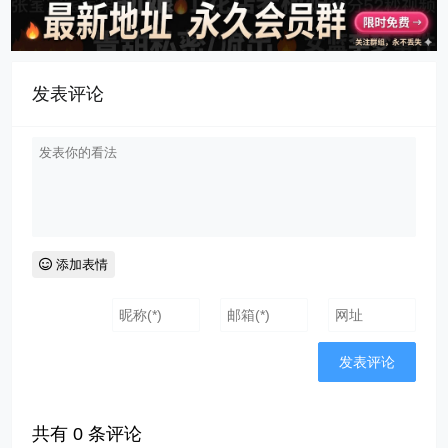
发表评论
添加表情
共有
0
条评论