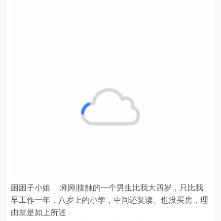
困困子小姐
:刚刚接触的一个男生比我大四岁，只比我
早工作一年，八岁上的小学，中间还复读。也没买房，理
由就是如上所述