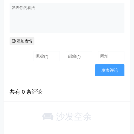
添加表情
共有
0
条评论
沙发空余