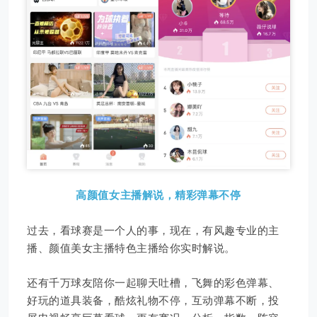
高颜值女主播解说，精彩弹幕不停
过去，看球赛是一个人的事，现在，有风趣专业的主
播、颜值美女主播特色主播给你实时解说。
还有千万球友陪你一起聊天吐槽，飞舞的彩色弹幕、
好玩的道具装备，酷炫礼物不停，互动弹幕不断，投