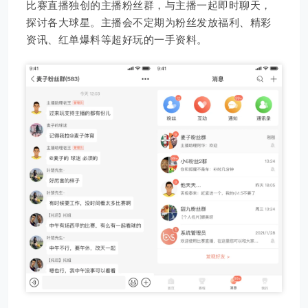
比赛直播独创的主播粉丝群，与主播一起即时聊天，
探讨各大球星。主播会不定期为粉丝发放福利、精彩
资讯、红单爆料等超好玩的一手资料。