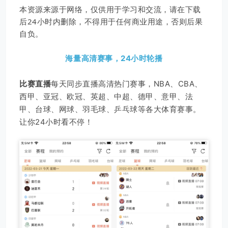
本资源来源于网络，仅供用于学习和交流，请在下载
后24小时内删除，不得用于任何商业用途，否则后果
自负。
海量高清赛事，24小时轮播
比赛直播
每天同步直播高清热门赛事，NBA、CBA、
西甲、亚冠、欧冠、英超、中超、德甲、意甲、法
甲、台球、网球、羽毛球、乒乓球等各大体育赛事。
让你24小时看不停！