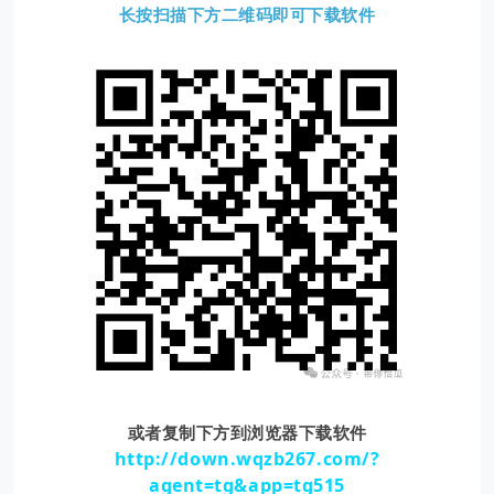
长按扫描下方二维码即可下载软件
或者复制下方到浏览器下载软件
http://down.wqzb267.com/?
agent=tg&app=tg515