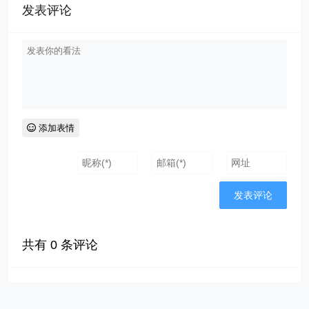
发表评论
添加表情
共有
0
条评论
沙发空余