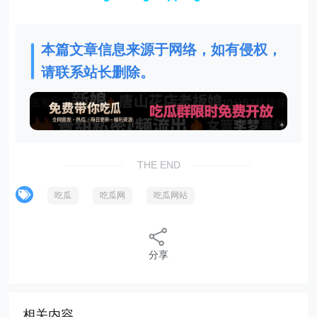
本篇文章信息来源于网络，如有侵权，
请联系站长删除。
THE END
吃瓜
吃瓜网
吃瓜网站
分享
相关内容