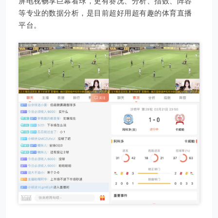
屏电视畅享巨幕看球，更有赛况、分析、指数、阵容
等专业的数据分析，是目前超好用超有趣的体育直播
平台。