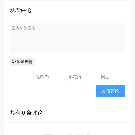
发表评论
添加表情
共有
0
条评论