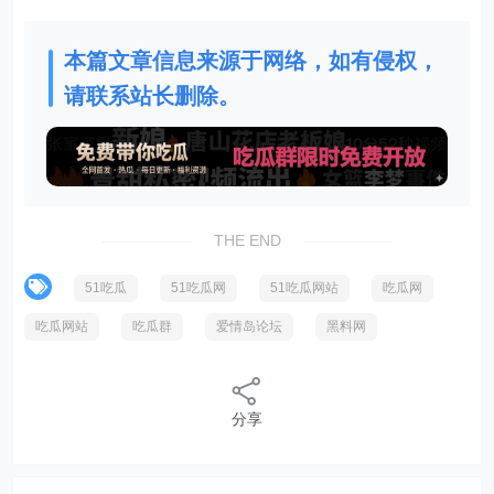
本篇文章信息来源于网络，如有侵权，
请联系站长删除。
THE END
51吃瓜
51吃瓜网
51吃瓜网站
吃瓜网
吃瓜网站
吃瓜群
爱情岛论坛
黑料网
分享