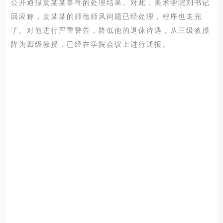
公开通报黄某某事件的处理结果。对此，美术学院刘书记
回应称，黄某某的师德师风问题已经处理，程序也走完
了。对他进行严重警告，降低他的退休待遇，从三级教授
降为四级教授，已经在学院会议上进行通报。