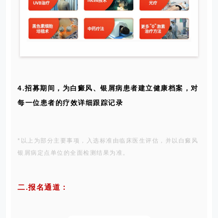
4.招募期间，为
白癜风
、银屑病患者建立健康档案，对
每一位患者的疗效详细跟踪记录
*以上为部分主要事项，入选标准由临床医生评估，并以白癜风
银屑病定点单位的全面检测结果为准。
二.报名通道：