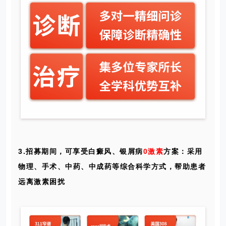
3.招募期间，可享受
白癜风
、银屑病
0激素
方案：采用
物理、手术、中药、中成药等综合科学方式，帮助患者
远离激素困扰