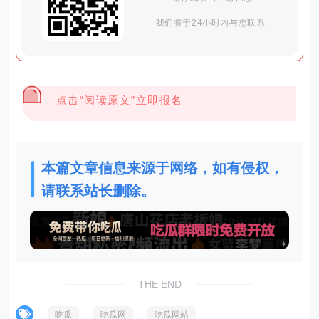
我们将于24小时内与您联系
点击“阅读原文”立即报名
本篇文章信息来源于网络，如有侵权，
请联系站长删除。
THE END
吃瓜
吃瓜网
吃瓜网站