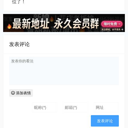
位了！
发表评论
添加表情