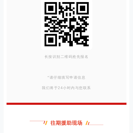
长按识别二维码抢先报名
*请仔细填写申请信息
我们将于24小时内与您联系
往期援助现场