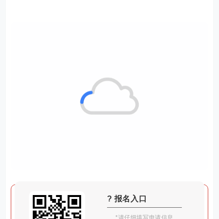
? 报名入口
*请仔细填写申请信息