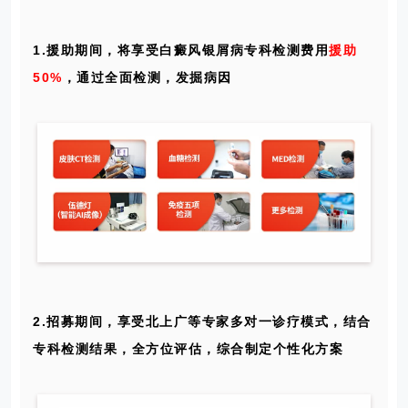
1.援助期间，将享受
白癜风银屑病
专科检测费用
援助
50%
，通过全面检测，发掘病因
2.招募期间，享受北上广等专家多对一诊疗模式，结合
专科检测结果，全方位评估，综合制定个性化方案