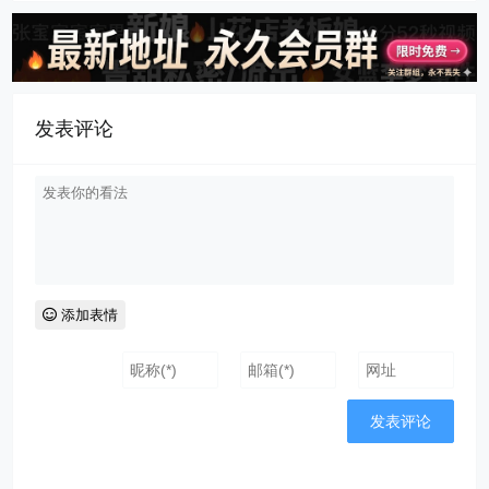
发表评论
添加表情