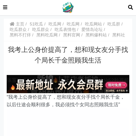
主页
51吃瓜
吃瓜网
吃瓜网
吃瓜网站
吃瓜群
吃瓜群众
吃瓜群众
吃瓜表情包
爱情岛论坛
黑料不打烊
黑料吃瓜网
黑料官网
黑料爆料站
黑料社
我考上公身价提高了，想和现女友分手找
个局长千金照顾我生活
“我考上公身价提高了，想和现女友分手找个局长千金，
以后仕途会顺利很多，我必须找个女同志照顾我生活”