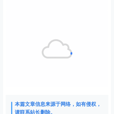
本篇文章信息来源于网络，如有侵权，
请联系站长删除。